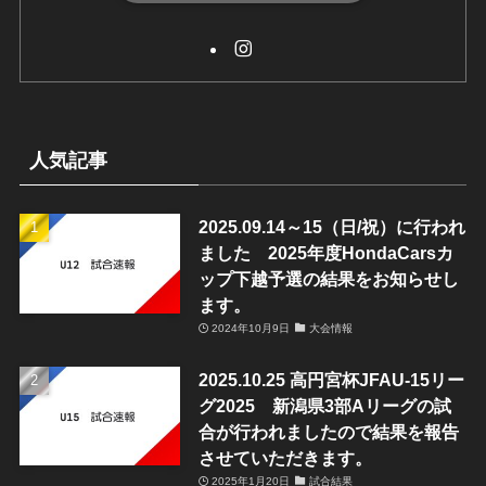
人気記事
2025.09.14～15（日/祝）に行われ
ました 2025年度HondaCarsカ
ップ下越予選の結果をお知らせし
ます。
2024年10月9日
大会情報
2025.10.25 高円宮杯JFAU-15リー
グ2025 新潟県3部Aリーグの試
合が行われましたので結果を報告
させていただきます。
2025年1月20日
試合結果