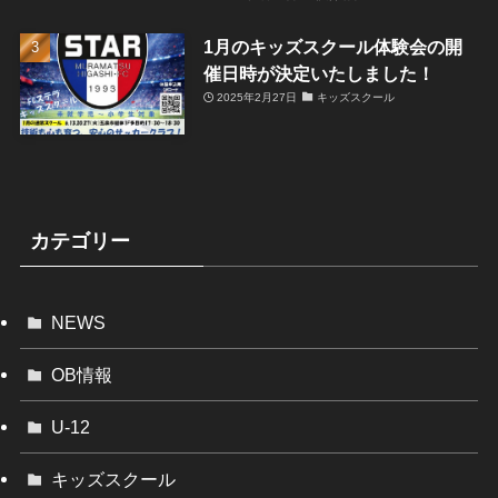
1月のキッズスクール体験会の開
催日時が決定いたしました！
2025年2月27日
キッズスクール
カテゴリー
NEWS
OB情報
U-12
キッズスクール