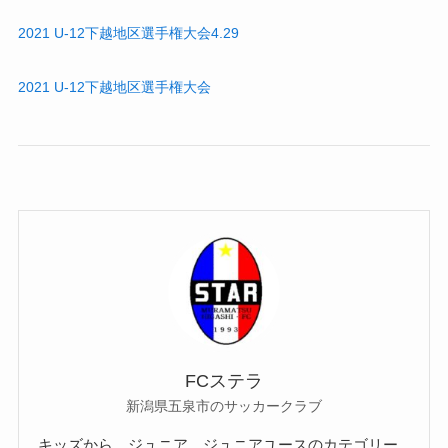
2021 U-12下越地区選手権大会4.29
2021 U-12下越地区選手権大会
FCステラ
新潟県五泉市のサッカークラブ
キッズから、ジュニア、ジュニアユースのカテゴリー