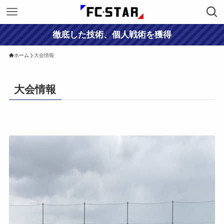
徹底した技術、個人戦術を獲得
ホーム
大会情報
大会情報