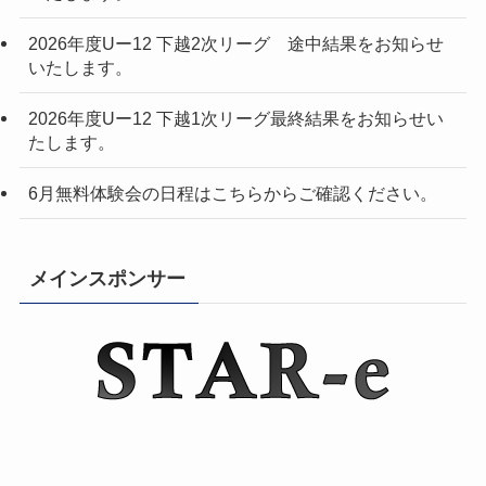
2026年度Uー12 下越2次リーグ 途中結果をお知らせ
いたします。
2026年度Uー12 下越1次リーグ最終結果をお知らせい
たします。
6月無料体験会の日程はこちらからご確認ください。
メインスポンサー