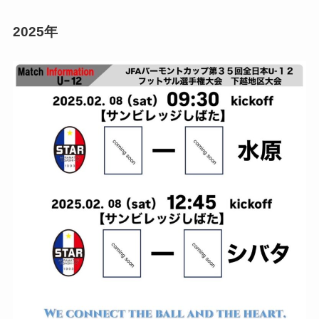
2025年