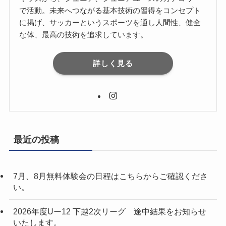
で活動。未来へつながる基本技術の習得をコンセプト
に掲げ、サッカーというスポーツを通し人間性、健全
な体、最高の技術を追求しています。
詳しく見る
最近の投稿
7月、8月無料体験会の日程はこちらからご確認くださ
い。
2026年度Uー12 下越2次リーグ 途中結果をお知らせ
いたします。