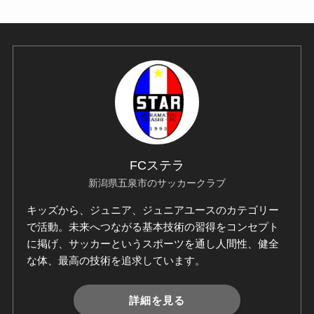
FCステラ
新潟県五泉市のサッカークラブ
キッズから、ジュニア、ジュニアユースのカテゴリー
で活動。未来へつながる基本技術の習得をコンセプト
に掲げ、サッカーというスポーツを通し人間性、健全
な体、最高の技術を追求しています。
詳細を見る