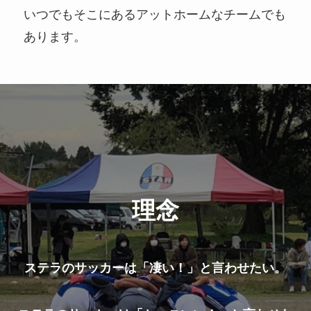
いつでもそこにあるアットホームなチームでも
あります。
理念
ステラのサッカーは「凄い！」と言わせたい。