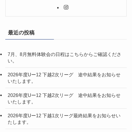
最近の投稿
7月、8月無料体験会の日程はこちらからご確認くださ
い。
2026年度Uー12 下越2次リーグ 途中結果をお知らせ
いたします。
2026年度Uー12 下越2次リーグ 途中結果をお知らせ
いたします。
2026年度Uー12 下越1次リーグ最終結果をお知らせい
たします。