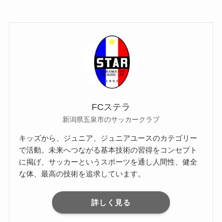
FCステラ
新潟県五泉市のサッカークラブ
キッズから、ジュニア、ジュニアユースのカテゴリー
で活動。未来へつながる基本技術の習得をコンセプト
に掲げ、サッカーというスポーツを通し人間性、健全
な体、最高の技術を追求しています。
詳しく見る