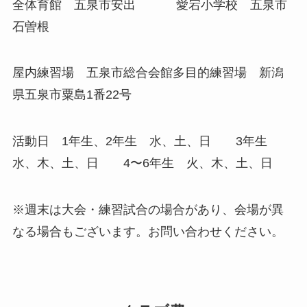
全体育館 五泉市安出 愛宕小学校 五泉市
石曽根
屋内練習場 五泉市総合会館多目的練習場 新潟
県五泉市粟島1番22号
活動日 1年生、2年生 水、土、日 3年生
水、木、土、日 4〜6年生 火、木、土、日
※週末は大会・練習試合の場合があり、会場が異
なる場合もございます。お問い合わせください。