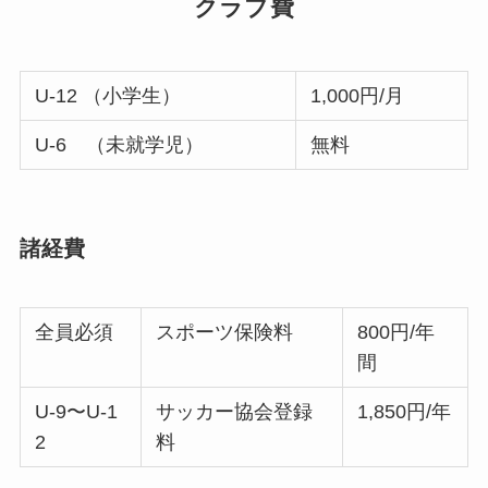
クラブ費
U-12 （小学生）
1,000円/月
U-6 （未就学児）
無料
諸経費
全員必須
スポーツ保険料
800円/年
間
U-9〜U-1
サッカー協会登録
1,850円/年
2
料