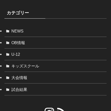
カテゴリー
NEWS
OB情報
U-12
キッズスクール
大会情報
試合結果