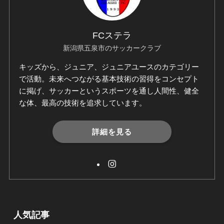
FCステラ
新潟県五泉市のサッカークラブ
キッズから、ジュニア、ジュニアユースのカテゴリー
で活動。未来へつながる基本技術の習得をコンセプト
に掲げ、サッカーというスポーツを通し人間性、健全
な体、最高の技術を追求しています。
詳細を見る
人気記事