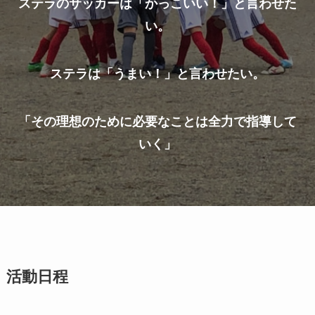
ステラのサッカーは「かっこいい！」と言わせた
い。
ステラは「うまい！」と言わせたい。
「その理想のために必要なことは全力で指導して
いく」
活動日程