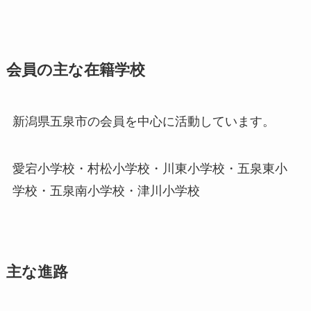
会員の主な在籍学校
新潟県五泉市の会員を中心に活動しています。
愛宕小学校・村松小学校・川東小学校・五泉東小
学校・五泉南小学校・津川小学校
主な進路