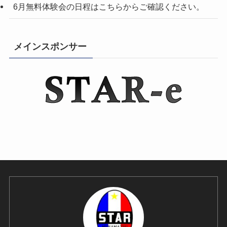
6月無料体験会の日程はこちらからご確認ください。
メインスポンサー