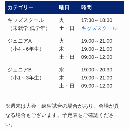
カテゴリー
曜日
時間
キッズスクール
火
17:30～18:30
（未就学.低学年）
土・日
キッズスクール
ジュニアA
火
19:00～21:00
（小4～6年生）
木
19:00～21:00
土・日
09:00～12:00
ジュニアB
水
19:00～20:30
（小1～3年生）
木
19:00～21:00
土・日
09:00～12:00
※週末は大会・練習試合の場合があり、会場が異
なる場合もございます。予定表をご確認くださ
い。