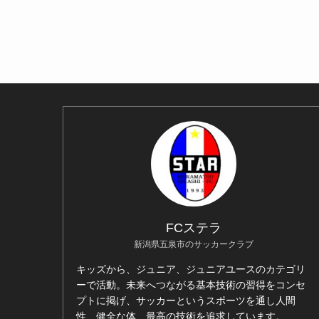
FCステラ
新潟県五泉市のサッカークラブ
キッズから、ジュニア、ジュニアユースのカテゴリ
ーで活動。未来へつながる基本技術の習得をコンセ
プトに掲げ、サッカーというスポーツを通し人間
性、健全な体、最高の技術を追求しています。