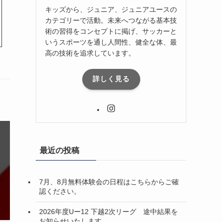
キッズから、ジュニア、ジュニアユースの
カテゴリーで活動。未来へつながる基本技
術の習得をコンセプトに掲げ、サッカーと
いうスポーツを通し人間性、健全な体、最
高の技術を追求しています。
詳しく見る
最近の投稿
7月、8月無料体験会の日程はこちらからご確
認ください。
2026年度Uー12 下越2次リーグ 途中結果を
お知らせいたします。