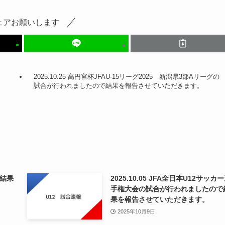
ェアお願いします
2025.10.25 高円宮杯JFAU-15リーグ2025 新潟県3部Aリーグの
試合が行われましたので結果を報告させていただきます。
の結果
2025.10.05 JFA全日本U12サッカ
手権大会の試合が行われましたので
果を報告させていただきます。
2025年10月9日