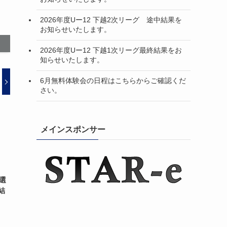
2026年度Uー12 下越2次リーグ 途中結果を
お知らせいたします。
2026年度Uー12 下越1次リーグ最終結果をお
知らせいたします。
6月無料体験会の日程はこちらからご確認くだ
さい。
メインスポンサー
ー選
結