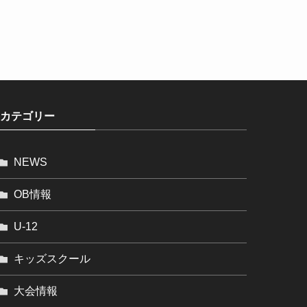
カテゴリー
NEWS
OB情報
U-12
キッズスクール
大会情報