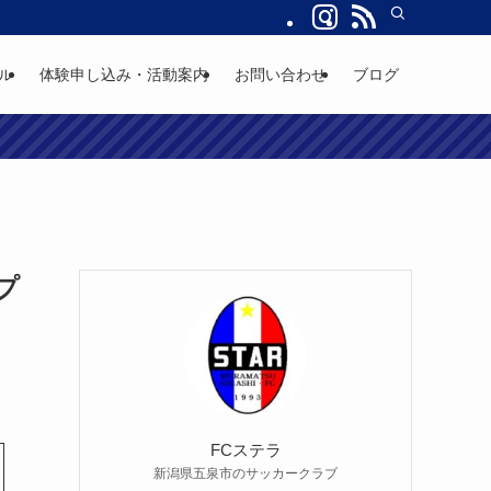
ル
体験申し込み・活動案内
お問い合わせ
ブログ
ップ
FCステラ
新潟県五泉市のサッカークラブ