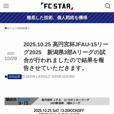
徹底した技術、個人戦術を獲得
ホーム
試合結果
2025.10.25 高円宮杯JFAU-15リー
グ2025 新潟県3部Aリーグの試
2025
10/29
合が行われましたので結果を報
告させていただきます。
2025年1月20日
2025年10月29日
試合結果