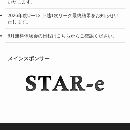
いたします。
2026年度Uー12 下越1次リーグ最終結果をお知らせい
たします。
6月無料体験会の日程はこちらからご確認ください。
メインスポンサー