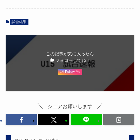
試合結果
この記事が気に入ったら
フォローしてね！
Follow Me
シェアお願いします