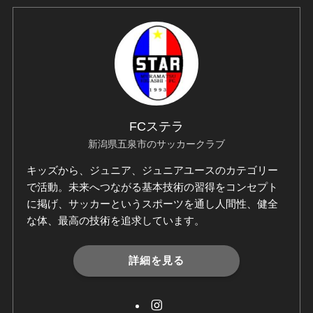
FCステラ
新潟県五泉市のサッカークラブ
キッズから、ジュニア、ジュニアユースのカテゴリー
で活動。未来へつながる基本技術の習得をコンセプト
に掲げ、サッカーというスポーツを通し人間性、健全
な体、最高の技術を追求しています。
詳細を見る