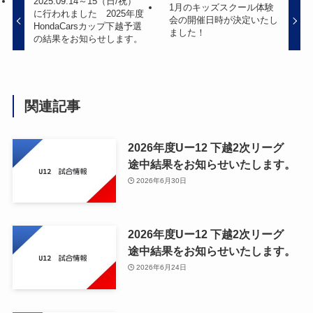
2025.09.14～15（日/祝）
1月のキッズスクール体験
に行われました 2025年度
会の開催日時が決定いたし
HondaCarsカップ下越予選
ました！
の結果をお知らせします。
関連記事
2026年度Uー12 下越2次リーグ
途中結果をお知らせいたします。
2026年6月30日
2026年度Uー12 下越2次リーグ
途中結果をお知らせいたします。
2026年6月24日