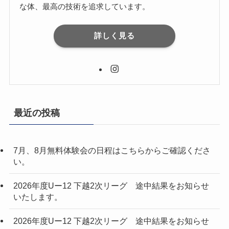
な体、最高の技術を追求しています。
詳しく見る
最近の投稿
7月、8月無料体験会の日程はこちらからご確認くださ
い。
2026年度Uー12 下越2次リーグ 途中結果をお知らせ
いたします。
2026年度Uー12 下越2次リーグ 途中結果をお知らせ