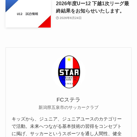
2026年度Uー12 下越1次リーグ最
終結果をお知らせいたします。
2026年6月24日
FCステラ
新潟県五泉市のサッカークラブ
キッズから、ジュニア、ジュニアユースのカテゴリー
で活動。未来へつながる基本技術の習得をコンセプト
に掲げ、サッカーというスポーツを通し人間性、健全