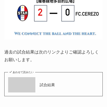
過去の試合結果は次のリンクよりご確認よろしく
お願いします。
あわせて読みたい
試合結果