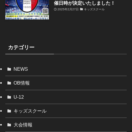
催日時が決定いたしました！
2025年2月27日
キッズスクール
カテゴリー
NEWS
OB情報
U-12
キッズスクール
大会情報